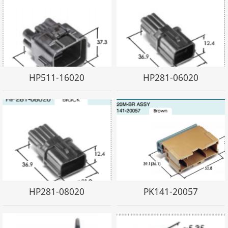
HP511-16020
HP281-06020
HP281-08020
PK141-20057