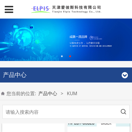
产品中心
您当前的位置:
产品中心
>
KUM