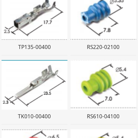
TP135-00400
RS220-02100
TK010-00400
RS610-04100