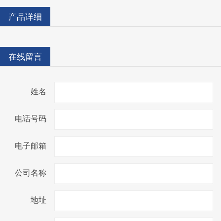
产品详细
在线留言
姓名
电话号码
电子邮箱
公司名称
地址