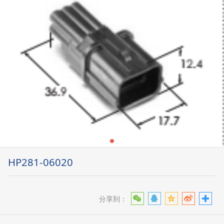
HP281-06020
分享到：