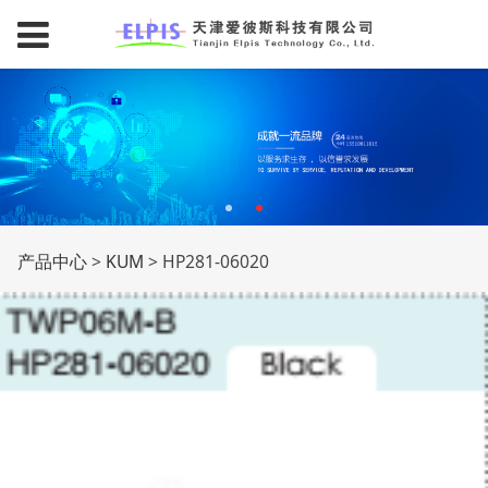
HP281-06020
产品中心
>
KUM
>
HP281-06020