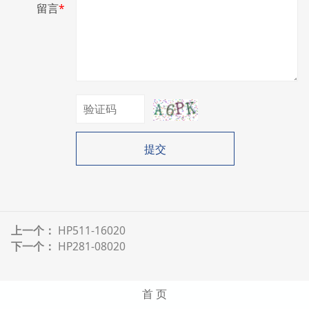
留言
*
提交
上一个：
HP511-16020
下一个：
HP281-08020
首 页