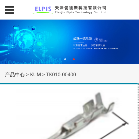
TK010-00400
产品中心
>
KUM
>
TK010-00400