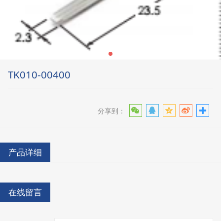
TK010-00400
分享到：
产品详细
在线留言