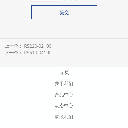
提交
上一个：
RS220-02100
下一个：
RS610-04100
首 页
关于我们
产品中心
动态中心
联系我们