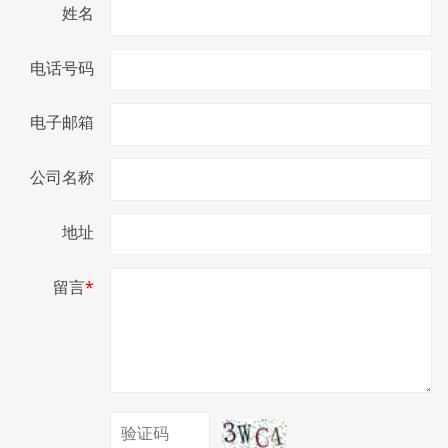
姓名
电话号码
电子邮箱
公司名称
地址
留言
*