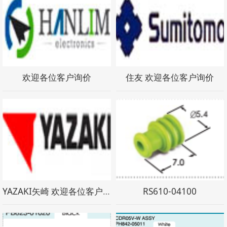
欢迎各位客户询价
住友 欢迎各位客户询价
YAZAKI矢崎 欢迎各位客户询价
RS610-04100