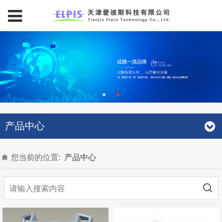
产品中心
您当前的位置:
产品中心