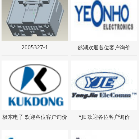
2005327-1
然湖欢迎各位客户询价
极东电子 欢迎各位客户询价
YJE 欢迎各位客户询价