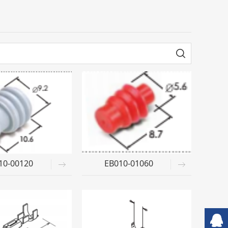
10-00120
EB010-01060