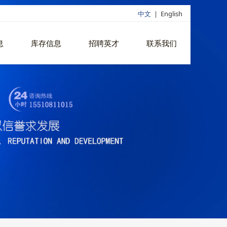
中文
|
English
息
库存信息
招聘英才
联系我们