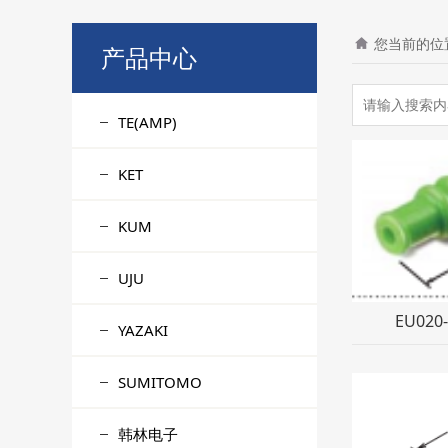
您当前的位
产品中心
TE(AMP)
KET
KUM
UJU
EU020
YAZAKI
SUMITOMO
韩林电子