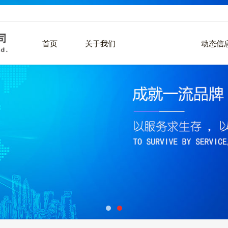
首页
关于我们
产品中心
动态信